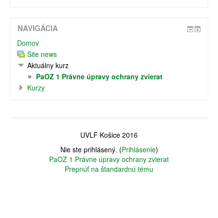
NAVIGÁCIA
Domov
Site news
Aktuálny kurz
PaOZ 1 Právne úpravy ochrany zvierat
Kurzy
UVLF Košice 2016
Nie ste prihlásený. (
Prihlásenie
)
PaOZ 1 Právne úpravy ochrany zvierat
Prepnúť na štandardnú tému