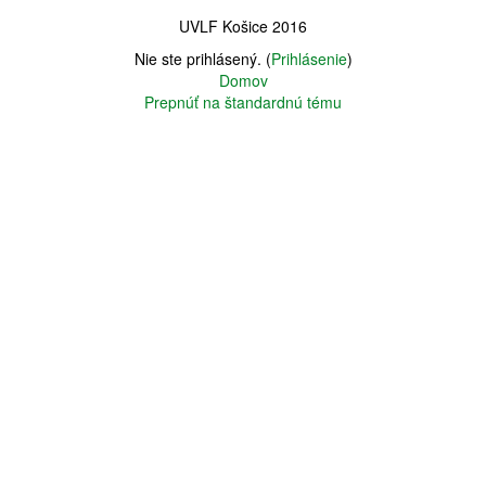
UVLF Košice 2016
Nie ste prihlásený. (
Prihlásenie
)
Domov
Prepnúť na štandardnú tému